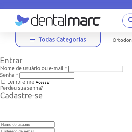
Todas Categorias
Ortodon
Entrar
Nome de usuário ou e-mail
*
Senha
*
Lembre-me
Acessar
Perdeu sua senha?
Cadastre-se