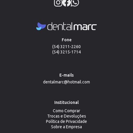
Fone
(54) 3211-2260
(54) 3215-1714
E-mails
dentalmarc@hotmail.com
Institucional
Como Comprar
Trocas e Devoluções
Política de Privacidade
Sobre a Empresa