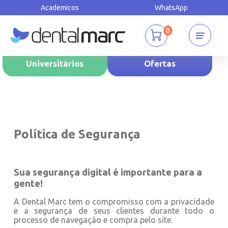
Academicos
WhatsApp
0
Universitários
Ofertas
Política de Segurança
Sua segurança digital é importante para a
gente!
A Dental Marc tem o compromisso com a privacidade
e a segurança de seus clientes durante todo o
processo de navegação e compra pelo site.