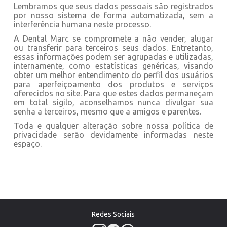
Lembramos que seus dados pessoais são registrados
por nosso sistema de forma automatizada, sem a
interferência humana neste processo.
A Dental Marc se compromete a não vender, alugar
ou transferir para terceiros seus dados. Entretanto,
essas informações podem ser agrupadas e utilizadas,
internamente, como estatísticas genéricas, visando
obter um melhor entendimento do perfil dos usuários
para aperfeiçoamento dos produtos e serviços
oferecidos no site. Para que estes dados permaneçam
em total sigilo, aconselhamos nunca divulgar sua
senha a terceiros, mesmo que a amigos e parentes.
Toda e qualquer alteração sobre nossa política de
privacidade serão devidamente informadas neste
espaço.
Redes Sociais