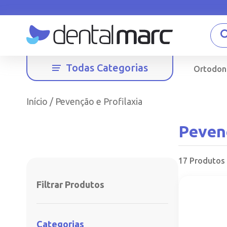
Todas Categorias
Ortodon
Início
/ Pevenção e Profilaxia
Pevenç
17 Produtos
Filtrar Produtos
Categorias