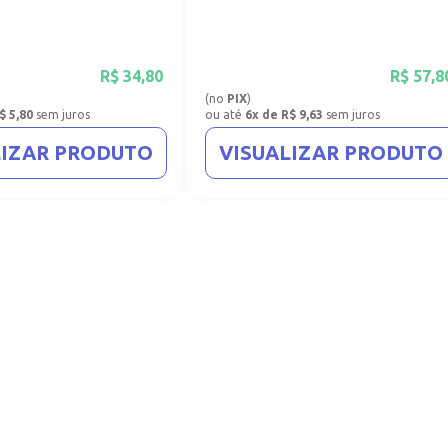
R$
34,80
R$
57,8
(no
PIX
)
$ 5,80
sem juros
ou até
6x de R$ 9,63
sem juros
LIZAR PRODUTO
VISUALIZAR PRODUTO