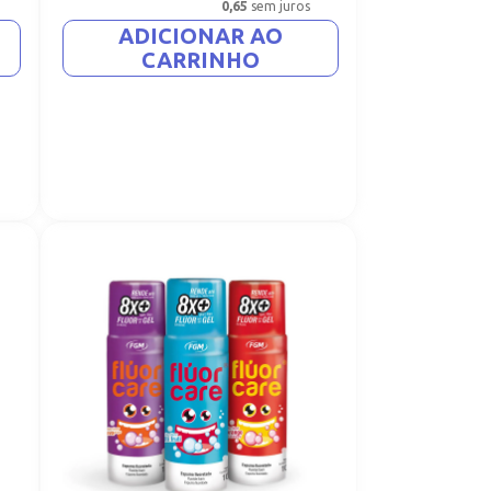
0,65
sem juros
ADICIONAR AO
CARRINHO