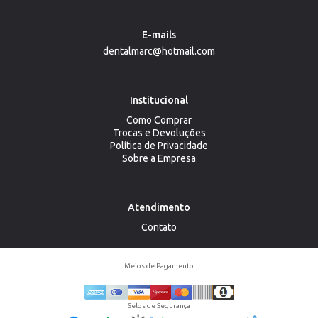
E-mails
dentalmarc@hotmail.com
Institucional
Como Comprar
Trocas e Devoluções
Política de Privacidade
Sobre a Empresa
Atendimento
Contato
Meios de Pagamento
Selos de Segurança