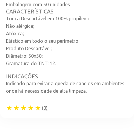
Embalagem com 50 unidades
CARACTERÍSTICAS
Touca Descartável em 100% propileno;
Não alérgica;
Atóxica;
Elástico em todo o seu perímetro;
Produto Descartável;
Diâmetro: 50x50;
Gramatura do TNT: 12.
INDICAÇÕES
Indicado para evitar a queda de cabelos em ambientes
onde há necessidade de alta limpeza.
★★★★★
(0)