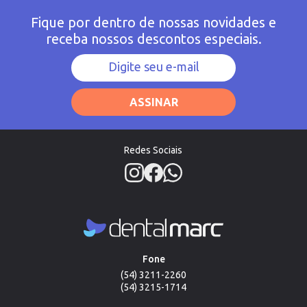
Fique por dentro de nossas novidades e
receba nossos descontos especiais.
ASSINAR
Redes Sociais
Fone
(54) 3211-2260
(54) 3215-1714