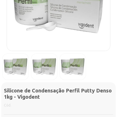
Silicone de Condensação Perfil Putty Denso
1kg - Vigodent
Cód.