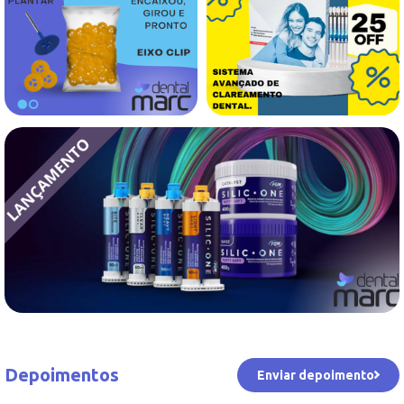
Depoimentos
Enviar depoimento