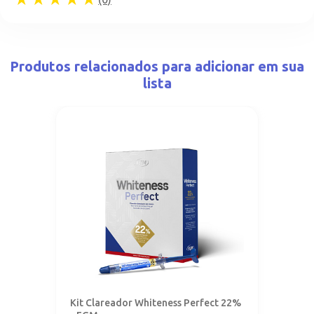
Produtos relacionados para adicionar em sua
lista
Kit Clareador Whiteness Perfect 22%