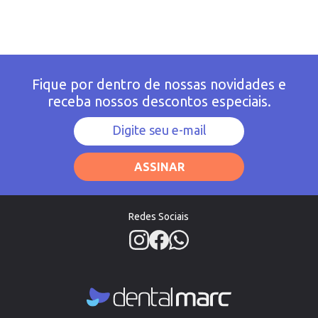
Fique por dentro de nossas novidades e
receba nossos descontos especiais.
ASSINAR
Redes Sociais