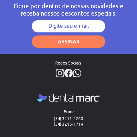
Fique por dentro de nossas novidades e
receba nossos descontos especiais.
ASSINAR
Redes Sociais
Fone
(54) 3211-2260
(54) 3215-1714