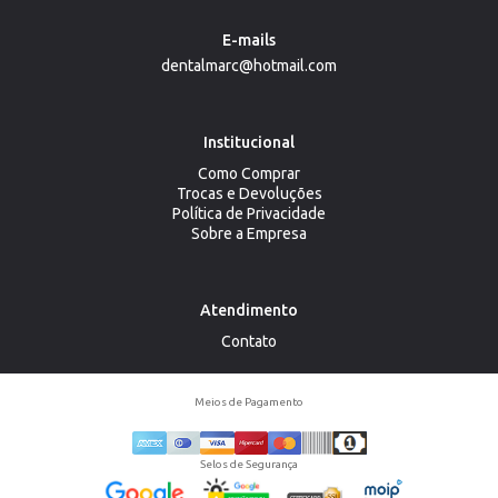
E-mails
dentalmarc@hotmail.com
Institucional
Como Comprar
Trocas e Devoluções
Política de Privacidade
Sobre a Empresa
Atendimento
Contato
Meios de Pagamento
Selos de Segurança