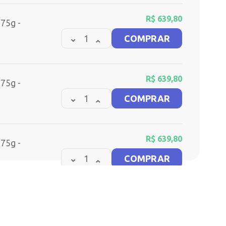
R$
639,80
 75g -
COMPRAR
R$
639,80
 75g -
COMPRAR
R$
639,80
 75g -
COMPRAR