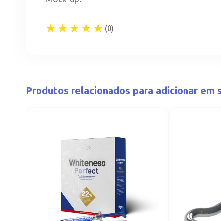
★★★★★
(0)
Produtos relacionados para adicionar em s