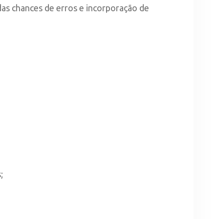
as chances de erros e incorporação de
;