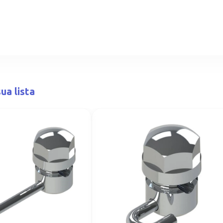
ua lista