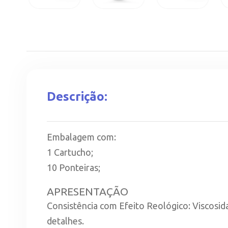
Descrição:
Embalagem com:
1 Cartucho;
10 Ponteiras;
APRESENTAÇÃO
Consistência com Efeito Reológico: Viscosi
detalhes.