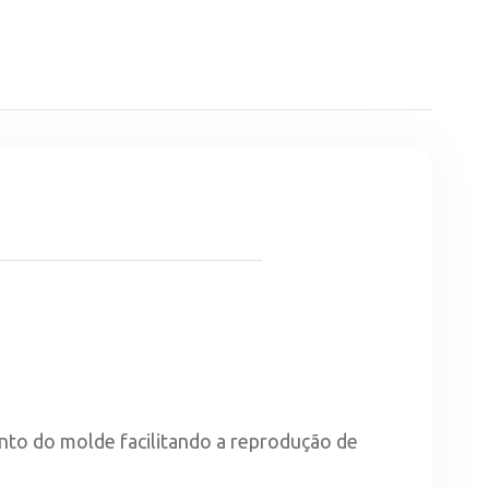
to do molde facilitando a reprodução de