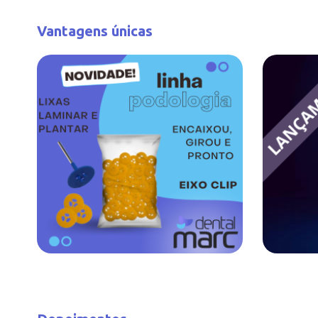
Vantagens únicas