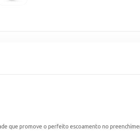
dade que promove o perfeito escoamento no preenchimen