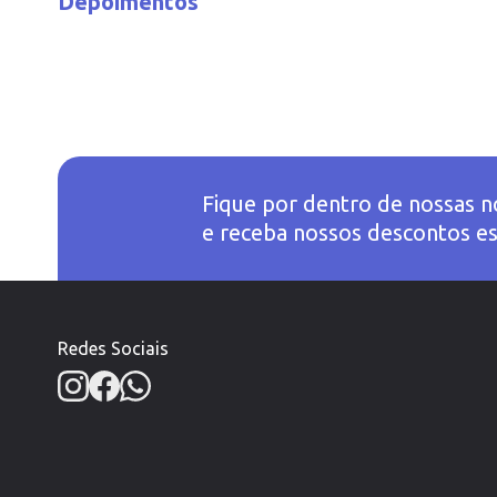
Depoimentos
Fique por dentro de nossas n
e receba nossos descontos es
Redes Sociais