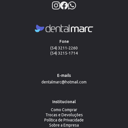
Fone
(54) 3211-2260
(54) 3215-1714
E-mails
dentalmarc@hotmail.com
Institucional
Como Comprar
Trocas e Devoluções
Política de Privacidade
Sobre a Empresa