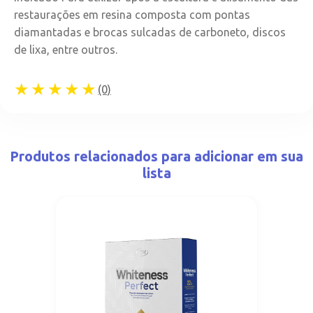
restaurações em resina composta com pontas
diamantadas e brocas sulcadas de carboneto, discos
de lixa, entre outros.
★★★★★
(0)
Produtos relacionados para adicionar em sua
lista