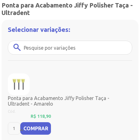
Ponta para Acabamento Jiffy Polisher Taça -
Ultradent
Selecionar variações:
Ponta para Acabamento Jiffy Polisher Taça -
Ultradent - Amarelo
Cód.
R$
118,90
COMPRAR