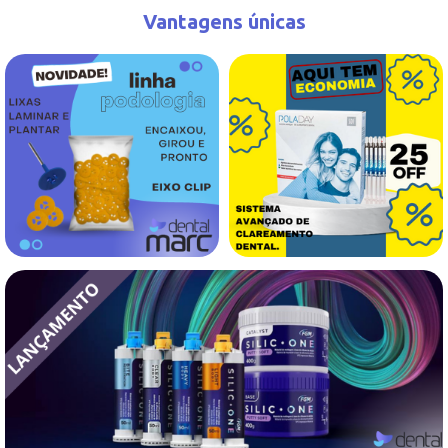
Vantagens únicas