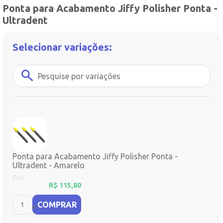
Ponta para Acabamento Jiffy Polisher Ponta -
Ultradent
Selecionar variações:
Ponta para Acabamento Jiffy Polisher Ponta -
Ultradent - Amarelo
Cód.
R$
115,80
COMPRAR