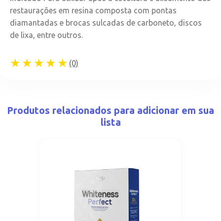
restaurações em resina composta com pontas
diamantadas e brocas sulcadas de carboneto, discos
de lixa, entre outros.
★★★★★
(0)
Produtos relacionados para adicionar em sua
lista