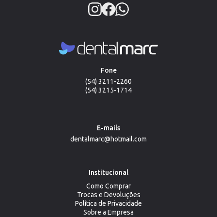
Fone
(54) 3211-2260
(54) 3215-1714
E-mails
dentalmarc@hotmail.com
Institucional
Como Comprar
Trocas e Devoluções
Política de Privacidade
Sobre a Empresa