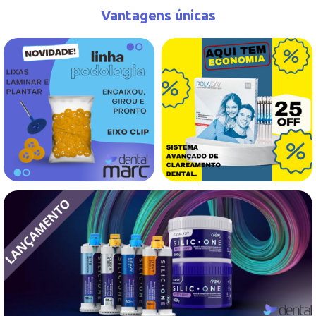
Vantagens únicas