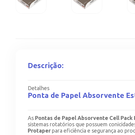
Descrição:
Detalhes
Ponta de Papel Absorvente Es
As
Pontas de Papel Absorvente Cell Pack
sistemas rotatórios que possuem conicidade
Protaper
para eficiência e segurança ao pr