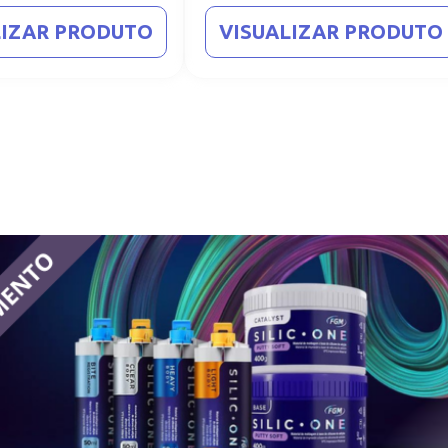
LIZAR PRODUTO
VISUALIZAR PRODUTO