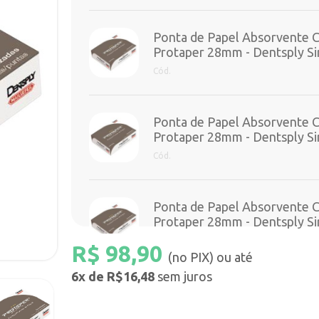
Ponta de Papel Absorvente C
Protaper 28mm - Dentsply Si
Cód.
Ponta de Papel Absorvente C
Protaper 28mm - Dentsply Si
Cód.
Ponta de Papel Absorvente C
Protaper 28mm - Dentsply Si
Cód.
R$
98,90
(no PIX) ou até
6x de R$16,48
sem juros