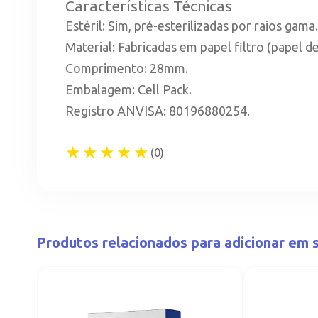
Características Técnicas
Estéril: Sim, pré-esterilizadas por raios gama.
Material: Fabricadas em papel filtro (papel de
Comprimento: 28mm.
Embalagem: Cell Pack.
Registro ANVISA: 80196880254.
★★★★★
(0)
Produtos relacionados para adicionar em s