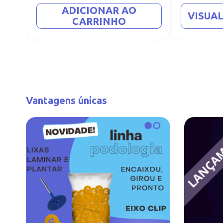
ADICIONAR AO
VISUA
CARRINHO
Vantagens únicas