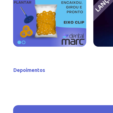
Depoimentos