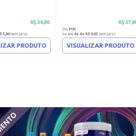
R$
34,80
R$
57,8
(no
PIX
)
$ 5,80
sem juros
ou até
6x de R$ 9,63
sem juros
LIZAR PRODUTO
VISUALIZAR PRODUTO