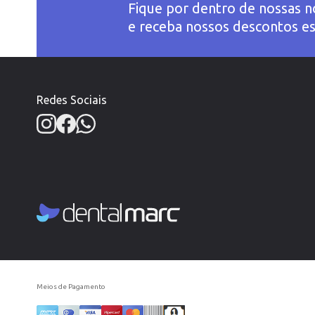
Fique por dentro de nossas n
e receba nossos descontos es
Redes Sociais
Meios de Pagamento