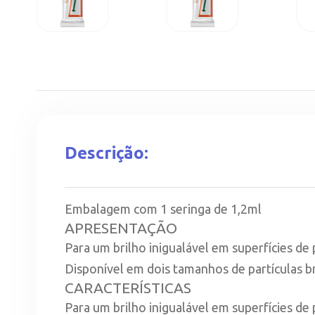
Descrição:
Embalagem com 1 seringa de 1,2ml
APRESENTAÇÃO
Para um brilho inigualável em superfícies de
Disponível em dois tamanhos de partículas br
CARACTERÍSTICAS
Para um brilho inigualável em superfícies de