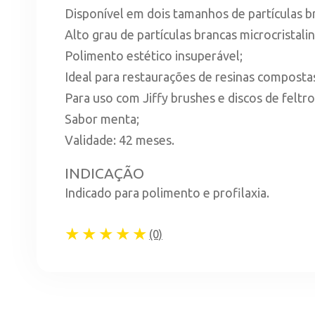
Disponível em dois tamanhos de partículas br
Alto grau de partículas brancas microcristali
Polimento estético insuperável;
Ideal para restaurações de resinas composta
Para uso com Jiffy brushes e discos de feltro
Sabor menta;
Validade: 42 meses.
INDICAÇÃO
Indicado para polimento e profilaxia.
★★★★★
(0)