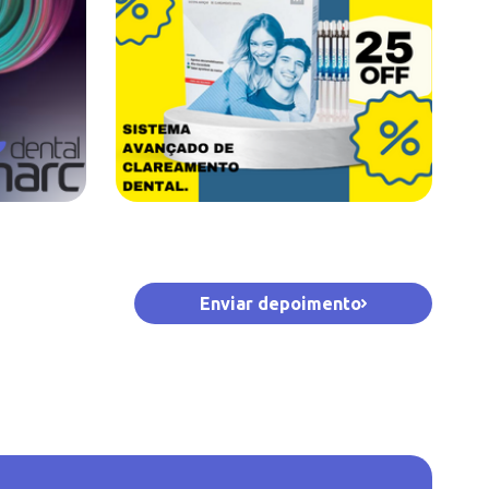
Enviar depoimento