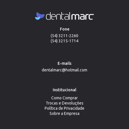
Fone
(54) 3211-2260
(54) 3215-1714
E-mails
dentalmarc@hotmail.com
Institucional
Como Comprar
Trocas e Devoluções
Política de Privacidade
Sobre a Empresa