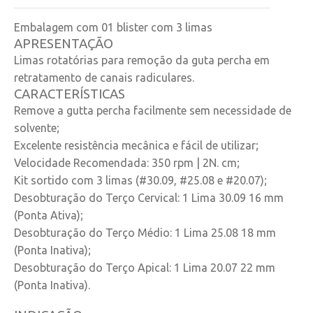
Embalagem com 01 blister com 3 limas
APRESENTAÇÃO
Limas rotatórias para remoção da guta percha em
retratamento de canais radiculares.
CARACTERÍSTICAS
Remove a gutta percha facilmente sem necessidade de
solvente;
Excelente resistência mecânica e fácil de utilizar;
Velocidade Recomendada: 350 rpm | 2N. cm;
Kit sortido com 3 limas (#30.09, #25.08 e #20.07);
Desobturação do Terço Cervical: 1 Lima 30.09 16 mm
(Ponta Ativa);
Desobturação do Terço Médio: 1 Lima 25.08 18 mm
(Ponta Inativa);
Desobturação do Terço Apical: 1 Lima 20.07 22 mm
(Ponta Inativa).