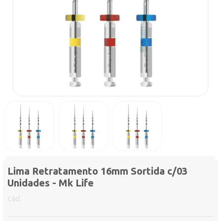
Lima Retratamento 16mm Sortida c/03
Unidades - Mk Life
Cód.