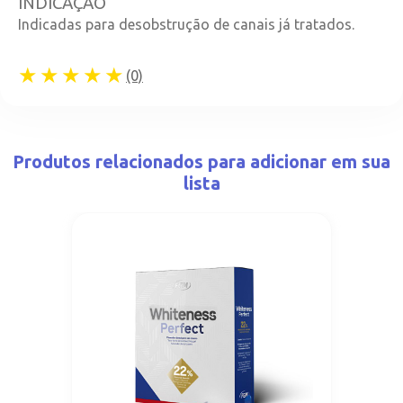
INDICAÇÃO
Indicadas para desobstrução de canais já tratados.
★★★★★
(0)
Produtos relacionados para adicionar em sua
lista