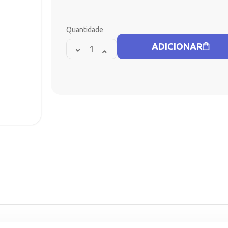
Quantidade
ADICIONAR