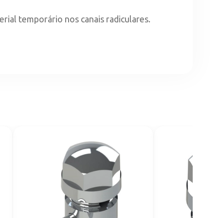
rial temporário nos canais radiculares.