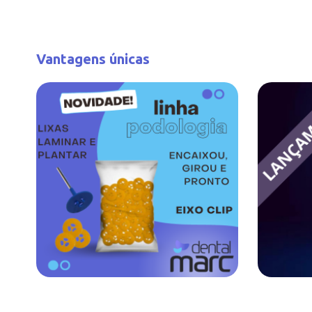
Vantagens únicas