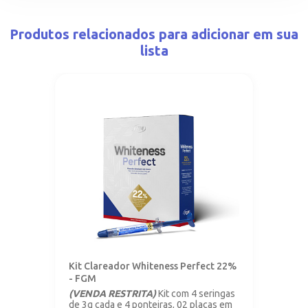
Produtos relacionados para adicionar em sua
lista
Kit Clareador Whiteness Perfect 22%
- FGM
(VENDA RESTRITA)
Kit com 4 seringas
de 3g cada e 4 ponteiras, 02 placas em