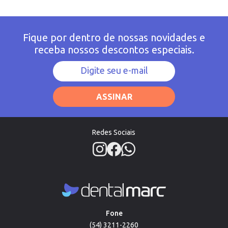
Fique por dentro de nossas novidades e
receba nossos descontos especiais.
ASSINAR
Redes Sociais
Fone
(54) 3211-2260