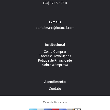
(54) 3215-1714
E-mails
dentalmarc@hotmail.com
Institucional
Como Comprar
Trocas e Devoluções
Política de Privacidade
Sobre a Empresa
Atendimento
Contato
Meios de Pagamento