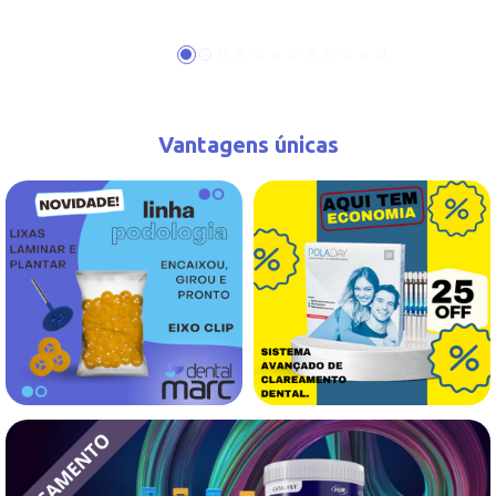
Vantagens únicas