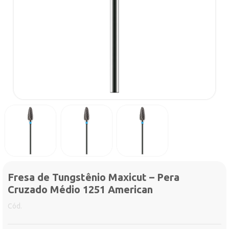
Fresa de Tungstênio Maxicut – Pera
Cruzado Médio 1251 American
Cód.