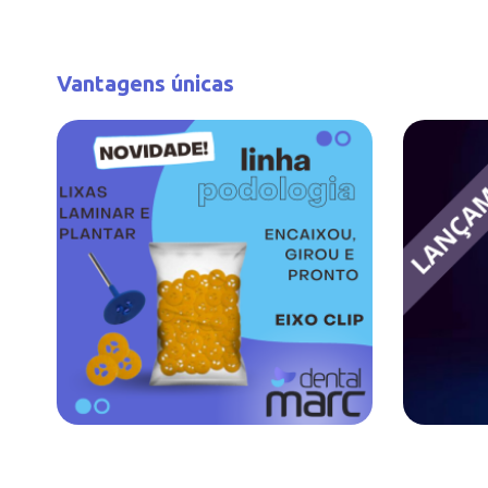
Vantagens únicas