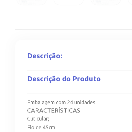
Descrição:
Descrição do Produto
Embalagem com 24 unidades
CARACTERÍSTICAS
Cuticular;
Fio de 45cm;