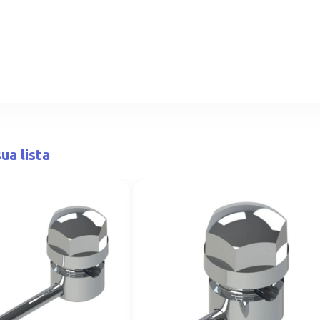
ua lista