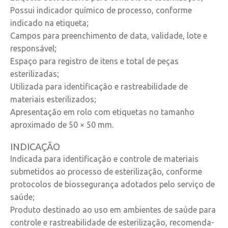
Possui indicador químico de processo, conforme
indicado na etiqueta;
Campos para preenchimento de data, validade, lote e
responsável;
Espaço para registro de itens e total de peças
esterilizadas;
Utilizada para identificação e rastreabilidade de
materiais esterilizados;
Apresentação em rolo com etiquetas no tamanho
aproximado de 50 × 50 mm.
INDICAÇÃO
Indicada para identificação e controle de materiais
submetidos ao processo de esterilização, conforme
protocolos de biossegurança adotados pelo serviço de
saúde;
Produto destinado ao uso em ambientes de saúde para
controle e rastreabilidade de esterilização, recomenda-