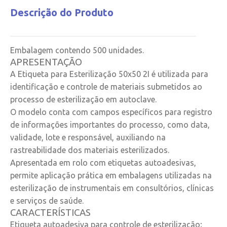
Descrição do Produto
Embalagem contendo 500 unidades.
APRESENTAÇÃO
A Etiqueta para Esterilização 50x50 2I é utilizada para
identificação e controle de materiais submetidos ao
processo de esterilização em autoclave.
O modelo conta com campos específicos para registro
de informações importantes do processo, como data,
validade, lote e responsável, auxiliando na
rastreabilidade dos materiais esterilizados.
Apresentada em rolo com etiquetas autoadesivas,
permite aplicação prática em embalagens utilizadas na
esterilização de instrumentais em consultórios, clínicas
e serviços de saúde.
CARACTERÍSTICAS
Etiqueta autoadesiva para controle de esterilização;