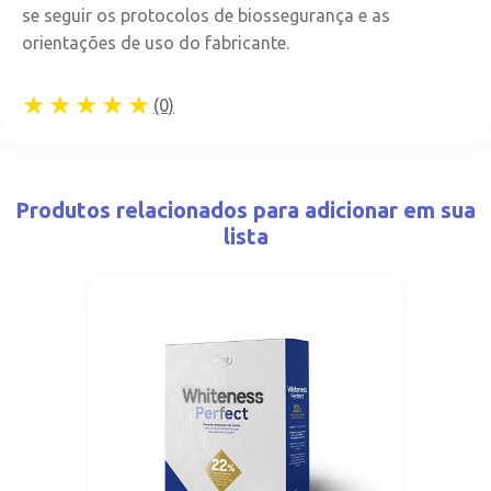
se seguir os protocolos de biossegurança e as
orientações de uso do fabricante.
★★★★★
(0)
Produtos relacionados para adicionar em sua
lista