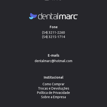
Fone
(54) 3211-2260
(54) 3215-1714
E-mails
dentalmarc@hotmail.com
Institucional
Como Comprar
Trocas e Devoluções
Política de Privacidade
Sobre a Empresa