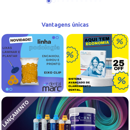
Vantagens únicas