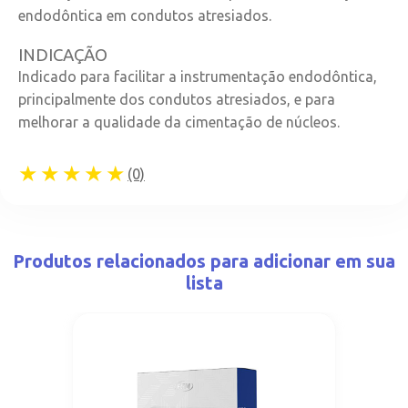
endodôntica em condutos atresiados.
INDICAÇÃO
Indicado para facilitar a instrumentação endodôntica,
principalmente dos condutos atresiados, e para
melhorar a qualidade da cimentação de núcleos.
★★★★★
(0)
Produtos relacionados para adicionar em sua
lista