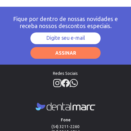
Fique por dentro de nossas novidades e
receba nossos descontos especiais.
ASSINAR
Redes Sociais
Fone
(54) 3211-2260