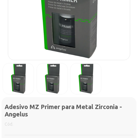
Adesivo MZ Primer para Metal Zirconia -
Angelus
Cód.