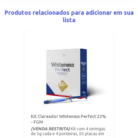
Produtos relacionados para adicionar em sua
lista
Kit Clareador Whiteness Perfect 22%
- FGM
(VENDA RESTRITA)
Kit com 4 seringas
de 3g cada e 4 ponteiras, 02 placas em