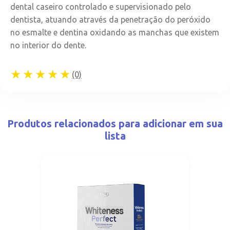
dental caseiro controlado e supervisionado pelo
dentista, atuando através da penetração do peróxido
no esmalte e dentina oxidando as manchas que existem
no interior do dente.
★★★★★
(0)
Produtos relacionados para adicionar em sua
lista