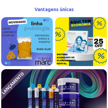
Vantagens únicas