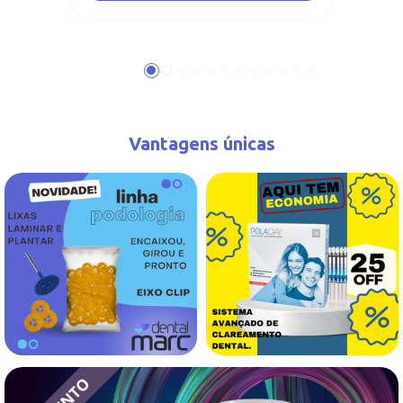
Vantagens únicas