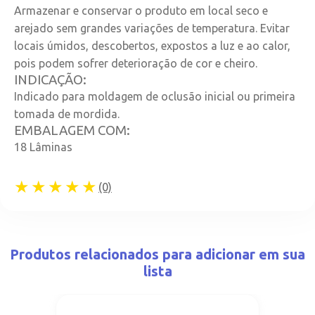
Armazenar e conservar o produto em local seco e
arejado sem grandes variações de temperatura. Evitar
locais úmidos, descobertos, expostos a luz e ao calor,
pois podem sofrer deterioração de cor e cheiro.
INDICAÇÃO:
Indicado para moldagem de oclusão inicial ou primeira
tomada de mordida.
EMBALAGEM COM:
18 Lâminas
★★★★★
(0)
Produtos relacionados para adicionar em sua
lista