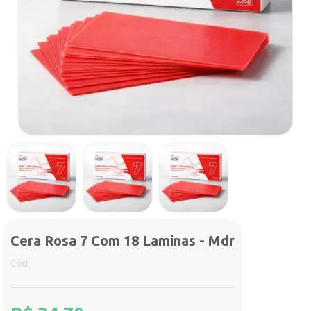
Cera Rosa 7 Com 18 Laminas - Mdr
Cód.