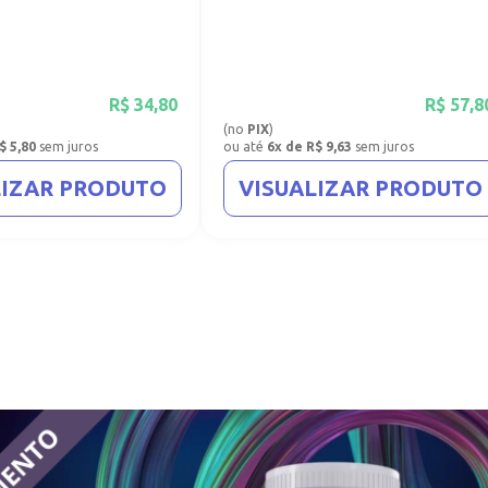
R$
34,80
R$
57,8
(no
PIX
)
$ 5,80
sem juros
ou até
6x de R$ 9,63
sem juros
LIZAR PRODUTO
VISUALIZAR PRODUTO