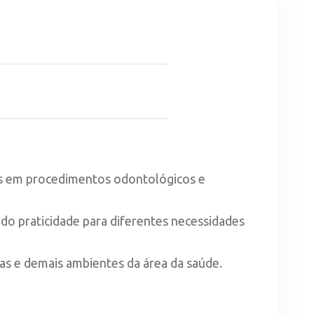
icas em procedimentos odontológicos e
do praticidade para diferentes necessidades
as e demais ambientes da área da saúde.