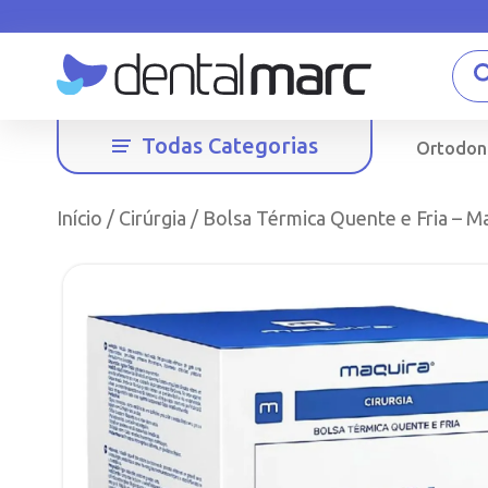
Todas Categorias
Ortodon
Início
/
Cirúrgia
/ Bolsa Térmica Quente e Fria – M