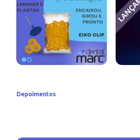
Depoimentos