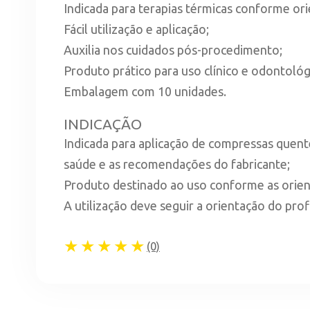
Indicada para terapias térmicas conforme ori
Fácil utilização e aplicação;
Auxilia nos cuidados pós-procedimento;
Produto prático para uso clínico e odontológ
Embalagem com 10 unidades.
INDICAÇÃO
Indicada para aplicação de compressas quent
saúde e as recomendações do fabricante;
Produto destinado ao uso conforme as orient
A utilização deve seguir a orientação do pro
★★★★★
(0)