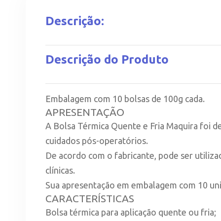
Descrição:
Descrição do Produto
Embalagem com 10 bolsas de 100g cada.
APRESENTAÇÃO
A Bolsa Térmica Quente e Fria Maquira foi d
cuidados pós-operatórios.
De acordo com o fabricante, pode ser utiliz
clínicas.
Sua apresentação em embalagem com 10 unida
CARACTERÍSTICAS
Bolsa térmica para aplicação quente ou fria;