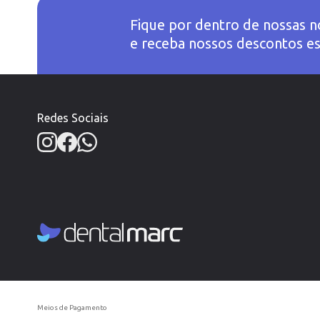
Fique por dentro de nossas n
e receba nossos descontos es
Redes Sociais
Meios de Pagamento