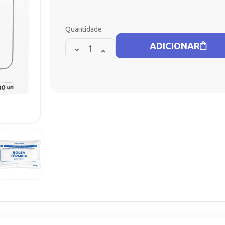
Quantidade
ADICIONAR