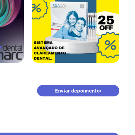
Enviar depoimento