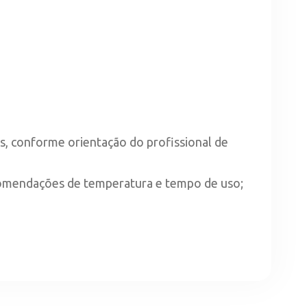
s, conforme orientação do profissional de
recomendações de temperatura e tempo de uso;