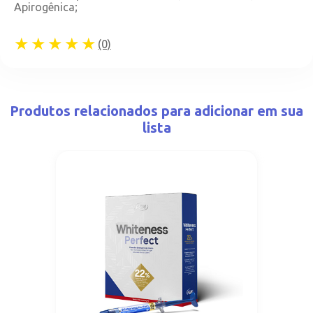
Apirogênica;
★★★★★
(0)
Produtos relacionados para adicionar em sua
lista