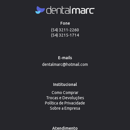
Fone
(54) 3211-2260
(54) 3215-1714
E-mails
dentalmarc@hotmail.com
Institucional
Como Comprar
Trocas e Devoluções
Política de Privacidade
Sobre a Empresa
Atendimento