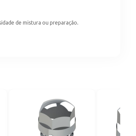
idade de mistura ou preparação.