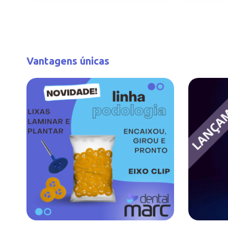
Vantagens únicas