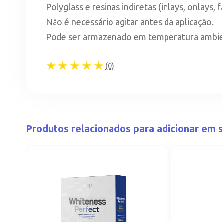
Polyglass e resinas indiretas (inlays, onlays, 
Não é necessário agitar antes da aplicação.
Pode ser armazenado em temperatura ambien
★★★★★
(0)
Produtos relacionados para adicionar em s