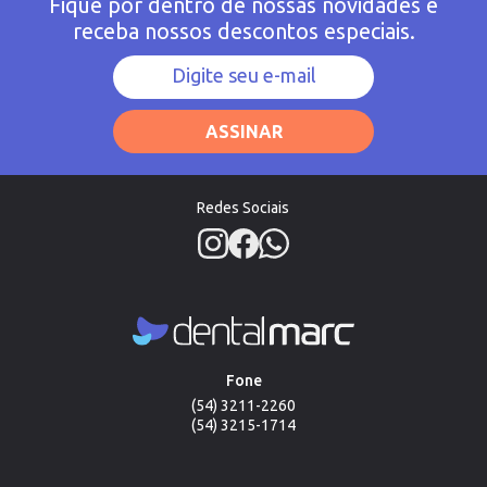
Fique por dentro de nossas novidades e
receba nossos descontos especiais.
ASSINAR
Redes Sociais
Fone
(54) 3211-2260
(54) 3215-1714