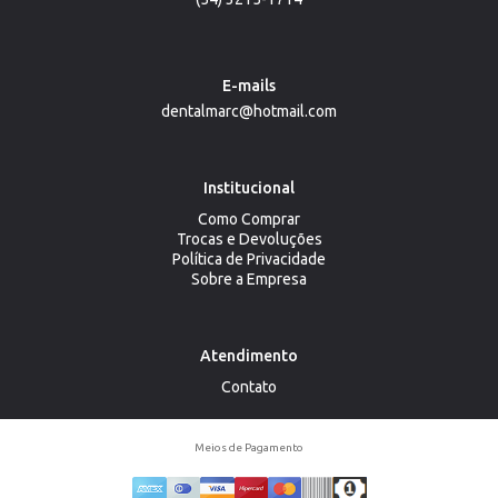
E-mails
dentalmarc@hotmail.com
Institucional
Como Comprar
Trocas e Devoluções
Política de Privacidade
Sobre a Empresa
Atendimento
Contato
Meios de Pagamento