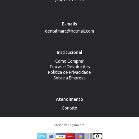
E-mails
dentalmarc@hotmail.com
Institucional
Como Comprar
Trocas e Devoluções
Política de Privacidade
Sobre a Empresa
Atendimento
Contato
Meios de Pagamento