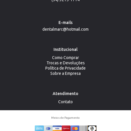
E-mails
dentalmarc@hotmail.com
Institucional
Como Comprar
Trocas e Devoluções
Política de Privacidade
Sobre a Empresa
Atendimento
Contato
Meios de Pagamento