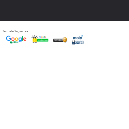
Selos de Segurança