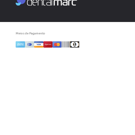
Meios de Pagamento