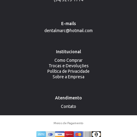
E-mails
dentalmarc@hotmail.com
Institucional
Como Comprar
Trocas e Devoluções
Política de Privacidade
Sobre a Empresa
Atendimento
Contato
Meios de Pagamento